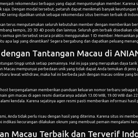
k saja. Dengan modal tersebut, petaruh dapat menikmati banyak keuntungan t
4D sering dijadikan untuk sebagai rekomendasi situs bermain terbaik di Indon
akan terus mengutamakan seluruh kebutuhan member dengan memberikan berag
 kembang kempis, 2D 3D 4D pools dan lainnya. Seluruh gim terbaik disediakan ol
an semua gim tersebut secara praktis menggunakan 1 ID member. Memainkan 
 itu apa lagi yang dinantikan? Segera bergabung dan dapatkan peluang menan
 dengan Tantangan Macau di ANIAN
ungan tinggi untuk setiap pemainnya. Hal ini juga yang merupakan daya tarik
AGON BOAT
SUPER RICH
VAMPIR
aran Macau mempunyai perbedaan unik yang tidak dapat Anda temukan di jenis
FESTIVAL
baru lewat withdraw, maka hal ini berbeda jauh dengan macau online yang bi
ng host berpengalaman memberikan panduan keluaran nomor terbaru sebagai
ain gim macau di agen resmi diantaranya adalah 13.00 WIB, 19.00 WIB dan 22.0
galami kendala. Karena sejatinya agen resmi pasti memberikan informasi hasi
i, Anda tidak perlu risau dengan hasil yang diterima. Karena situs ini membe
iki indikasi kecurangan dilakukan oknum yang membuat pemain mengalami kerug
an Macau Terbaik dan Terverif Ind
ELEPHANT
FORTUNE TELLER
FACE OF