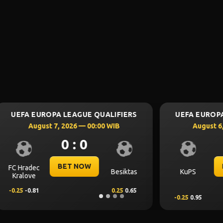
ID OF FLAMES
MYSTIC LEGEND 2
SUGAR B
ERS
UEFA EUROPA LEAGUE QUALIFIERS
UE
August 7, 2026 — 00:00 WIB
0 : 0
BET NOW
nia
Red Bull
Jagi
Pafos FC
sia
Salzburg
Bia
0.70
1
0.84
-1
0.94
0.0
RE BUY・SUPER
FEATURE BUY・
FEATURE B
OWERFUL
CHRISTMAS EXPRESS
GOLDEN P