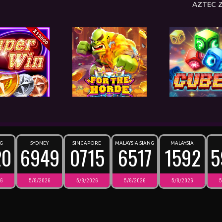
AZTEC 
UPER WIN
FOR THE HORDE
CUBE?
NG
SYDNEY
SINGAPORE
MALAYSIA SIANG
MALAYSIA
20
6949
0715
6517
1592
5
26
5/8/2026
5/8/2026
5/8/2026
5/8/2026
5
GGY MASTER
CYBER CUBE
SUPER GEM