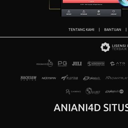
TENTANG KAMI
|
BANTUAN
|
RAT OF WEALTH
SU
ANIANI4D SITU
GOLDEN WEEK
CHAL
ANIANI4D
adalah salah satu situs gim online 