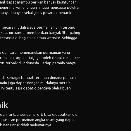
R
t menerima kemenangan hingga mencapai puluhan
punyai banyak sekali jenis pasaran menarik
pai secara mudah pada permainan gim terbaik.
saat ini bandar memberikan banyak fitur paling
tersedia di bagian halaman website. Sehingga
hana dan cara memenangkan permainan yang
mainan popular ini juga boleh dapat dimainkan
us terbaik di Indonesia. Setiap pemain hanya
SURE
SUPER POWERFUL
i hadir sebagai tempat teraman dimana pemain
pemain juga dapat dengan mudahnya meraih
ini tentu saja dapat dipercaya oleh ribuan
ik
ari itu keuntungan profit bisa didapatkan oleh
atu pasaran permainan angka resmi yang dapat
kuran untuk tidak melewatinya.
EOW
MOON FESTIVAL
itus ini memberikan layanan termudah dan