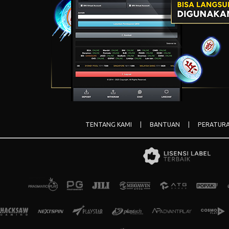
TENTANG KAMI
|
BANTUAN
|
PERATUR