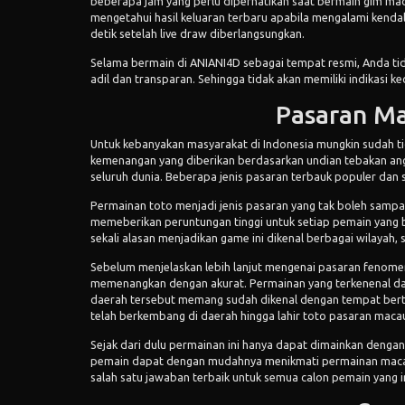
beberapa jam yang perlu diperhatikan saat bermain gim maca
mengetahui hasil keluaran terbaru apabila mengalami kenda
detik setelah live draw diberlangsungkan.
Selama bermain di ANIANI4D sebagai tempat resmi, Anda tida
adil dan transparan. Sehingga tidak akan memiliki indikasi
Pasaran Ma
Untuk kebanyakan masyarakat di Indonesia mungkin sudah tid
kemenangan yang diberikan berdasarkan undian tebakan angk
seluruh dunia. Beberapa jenis pasaran terbauk populer dan s
Permainan toto menjadi jenis pasaran yang tak boleh sampai
memeberikan peruntungan tinggi untuk setiap pemain yang be
sekali alasan menjadikan game ini dikenal berbagai wilaya
Sebelum menjelaskan lebih lanjut mengenai pasaran fenomen
memenangkan dengan akurat. Permainan yang terkenenal dari
daerah tersebut memang sudah dikenal dengan tempat bertar
telah berkembang di daerah hingga lahir toto pasaran maca
Sejak dari dulu permainan ini hanya dapat dimainkan denga
pemain dapat dengan mudahnya menikmati permainan macau in
salah satu jawaban terbaik untuk semua calon pemain yang