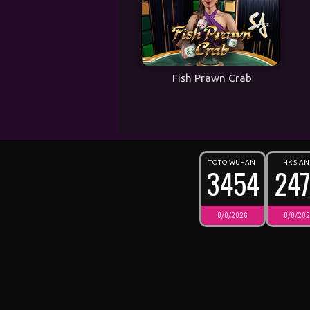
Fish Prawn Crab
TOTO WUHAN
HK SIA
3454
24
8/8/2026
8/8/20