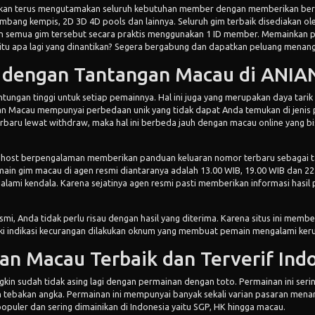
akan terus mengutamakan seluruh kebutuhan member dengan memberikan berag
 kembang kempis, 2D 3D 4D pools dan lainnya. Seluruh gim terbaik disediakan ol
an semua gim tersebut secara praktis menggunakan 1 ID member. Memainkan 
 itu apa lagi yang dinantikan? Segera bergabung dan dapatkan peluang menan
 dengan Tantangan Macau di ANIAN
ungan tinggi untuk setiap pemainnya. Hal ini juga yang merupakan daya tarik
aran Macau mempunyai perbedaan unik yang tidak dapat Anda temukan di jenis
baru lewat withdraw, maka hal ini berbeda jauh dengan macau online yang bi
ng host berpengalaman memberikan panduan keluaran nomor terbaru sebagai
ain gim macau di agen resmi diantaranya adalah 13.00 WIB, 19.00 WIB dan 22.0
galami kendala. Karena sejatinya agen resmi pasti memberikan informasi hasi
i, Anda tidak perlu risau dengan hasil yang diterima. Karena situs ini membe
iki indikasi kecurangan dilakukan oknum yang membuat pemain mengalami kerug
an Macau Terbaik dan Terverif Ind
in sudah tidak asing lagi dengan permainan dengan toto. Permainan ini sering
tebakan angka. Permainan ini mempunyai banyak sekali varian pasaran menari
populer dan sering dimainikan di Indonesia yaitu SGP, HK hingga macau.