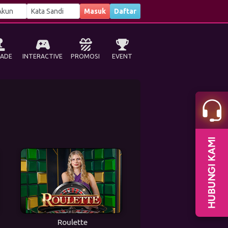
 PENIPUAN !! ANIANI4D ADALAH SITUS YANG JUJUR DAN TERPERCAYA !!
Masuk
Daftar
ADE
INTERACTIVE
PROMOSI
EVENT
Roulette