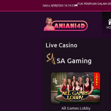
SEGALA BENTUK PENIPUAN DALAM DEPOSIT AKA
Sabtu 8/08/2026 16:14:26
HO
Live Casino
SA Gaming
All Games Lobby