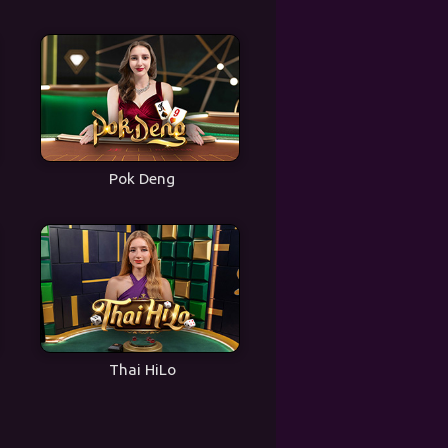
Pok Deng
Thai HiLo