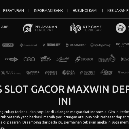
PERATURAN
|
INFORMASI BANK
|
HUBUNGI KAMI
|
KEBIJAKAN P
S SLOT GACOR MAXWIN DEP
INI
yang cukup terkenal dan popular di kalangan masyarakat Indonesia. Gim ini te
ntuk petaruh yang berhasil meraih peruntungan ataupun hoki terbesar dapa
us di pasaran. Di samping daripada itu, permainan tebakan angka ini juga mem
au.