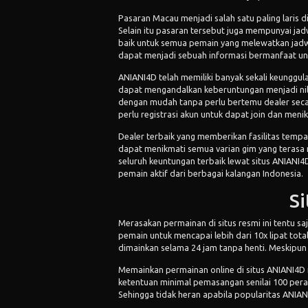
Pasaran Macau menjadi salah satu paling laris 
Selain itu pasaran tersebut juga mempunyai jad
baik untuk semua pemain yang melewatkan jadwa
dapat menjadi sebuah informasi bermanfaat un
ANIANI4D telah memiliki banyak sekali keunggu
dapat mengandalkan keberuntungan menjadi nila
dengan mudah tanpa perlu bertemu dealer secara
perlu registrasi akun untuk dapat join dan men
Dealer terbaik yang memberikan fasilitas tempa
dapat menikmati semua varian gim yang terasa
seluruh keuntungan terbaik lewat situs ANIANI4
pemain aktif dari berbagai kalangan Indonesia.
S
Merasakan permainan di situs resmi ini tentu s
pemain untuk mencapai lebih dari 10x lipat tot
dimainkan selama 24 jam tanpa henti. Meskipun
Memainkan permainan online di situs ANIANI4D
ketentuan minimal pemasangan senilai 100 pera
Sehingga tidak heran apabila popularitas ANIANI