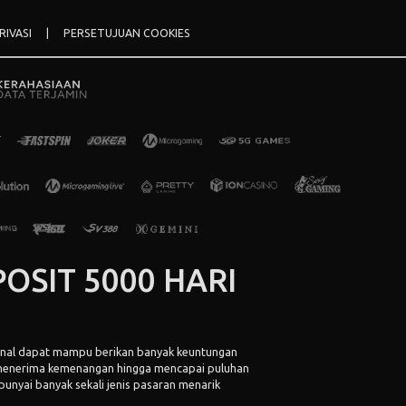
RIVASI
|
PERSETUJUAN COOKIES
OSIT 5000 HARI
rkenal dapat mampu berikan banyak keuntungan
t menerima kemenangan hingga mencapai puluhan
punyai banyak sekali jenis pasaran menarik