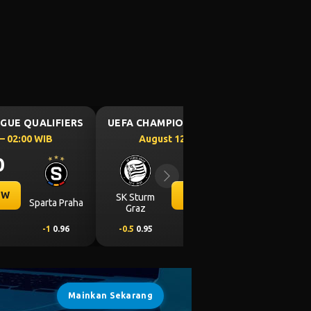
A CHAMPIONS LEAGUE QUALIFIERS
August 11, 2026 — 22:59 WIB
0 : 0
Next
BET NOW
Union Saint-
 Glimt
Gilloise
5
0.81
-0.75
-0.99
Mainkan Sekarang