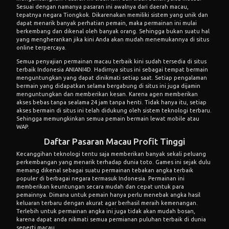
Sesuai dengan namanya pasaran ini awalnya dari daerah macau,
tepatnya negara Tiongkok. Dikarenakan memiliki sistem yang unik dan
dapat menarik banyak perhatian pemain, maka permainan ini mulai
berkembang dan dikenal oleh banyak orang. Sehingga bukan suatu hal
yang mengherankan jika kini Anda akan mudah menemukannya di situs
online terpercaya.
Semua penyajian permainan macau terbaik kini sudah tersedia di situs
terbaik Indonesia ANIANI4D. Hadirnya situs ini sebagai tempat bermain
menguntungkan yang dapat dinikmati setiap saat. Setiap pengalaman
bermain yang didapatkan selama bergabung di situs ini juga dijamin
menguntungkan dan memberikan kesan. Karena agen memberikan
akses bebas tanpa sealama 24 jam tanpa henti. Tidak hanya itu, setiap
akses bermain di situs ini telah didukung oleh sistem teknologi terbaru.
Sehingga memungkinkan semua pemain bermain lewat mobile atau
WAP.
Daftar Pasaran Macau Profit Tinggi
Kecanggihan teknologi tentu saja memberikan banyak sekali peluang
perkembangan yang menarik terhadap dunia toto. Games ini sejak dulu
memang dikenal sebagai suatu permainan tebakan angka terbaik
populer di berbagai negara termasuk Indonesia. Permainan ini
memberikan keuntungan secara mudah dan cepat untuk para
pemainnya. Dimana untuk pemain hanya perlu menebak angka hasil
keluaran terbaru dengan akurat agar berhasil meraih kemenangan.
Terlebih untuk permainan angka ini juga tidak akan mudah bosan,
karena dapat anda nikmati semua permianan puluhan terbaik di dunia
seperti macau.