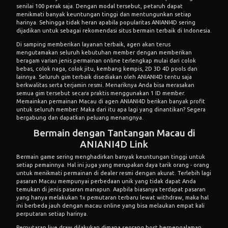
senilai 100 perak saja. Dengan modal tersebut, petaruh dapat
menikmati banyak keuntungan tinggi dan mentungunkan setiap
harinya. Sehingga tidak heran apabila popularitas ANIANI4D sering
dijadikan untuk sebagai rekomendasi situs bermain terbaik di Indonesia.
Di samping memberikan layanan terbaik, agen akan terus
mengutamakan seluruh kebutuhan member dengan memberikan
beragam varian jenis permainan online terlengkap mulai dari colok
bebas, colok naga, colok jitu, kembang kempis, 2D 3D 4D pools dan
lainnya. Seluruh gim terbaik disediakan oleh ANIANI4D tentu saja
berkwalitas serta terjamin resmi. Menariknya Anda bisa merasakan
semua gim tersebut secara praktis menggunakan 1 ID member.
Memainkan permainan Macau di agen ANIANI4D berikan banyak profit
untuk seluruh member. Maka dari itu apa lagi yang dinantikan? Segera
bergabung dan dapatkan peluang menangnya.
Bermain dengan Tantangan Macau di
ANIANI4D Link
Bermain game sering menghadirkan banyak keuntungan tinggi untuk
setiap pemainnya. Hal ini juga yang merupakan daya tarik orang - orang
untuk menikmati permainan di dealer resmi dengan akurat. Terlebih lagi
pasaran Macau mempunyai perbedaan unik yang tidak dapat Anda
temukan di jenis pasaran manapun. Aapbila biasanya terdapat pasaran
yang hanya melakukan 1x pemutaran terbaru lewat withdraw, maka hal
ini berbeda jauh dengan macau online yang bisa melaukan empat kali
perputaran setiap harinya.
Perputaran live draw dilakukan dimana seorang host berpengalaman