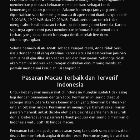
memberikan panduan keluaran nomor terbaru sebagai tanda
kemenangan dalam permainan. Adapun beberapa jam yang perlu
diperhatikan saat bermain gim macau di agen resmi diantaranya adalah
13.00 WIB, 19.00 WIB dan 22.00 WIB. Tidak perlu risau untuk tidak
mengetahui hasil keluaran terbaru apabila mengalami kendala. Karena
sejatinya agen resmi pasti memberikan informasi hasil pemutaran
terbaru yang dapat dicek beberapa detik setelah live draw
diberlangsungkan.
Selama bermain di ANIANI4D sebagai tempat resmi, Anda tidak perlu
risau dengan hasil yang diterima. Karena situs ini memberikan jaminan
semua hasil gim dilakukan secara adil dan transparan. Sehingga tidak
akan memiliki indikasi kecurangan dilakukan oknum yang membuat
pemain mengalami kerugian. Di samping it
Pasaran Macau Terbaik dan Terverif
Indonesia
Untuk kebanyakan masyarakat di Indonesia mungkin sudah tidak asing
lagi dengan permainan dengan toto. Permainan ini sering disebut
sebagai istilah lotere karena kemenangan yang diberikan berdasarkan
undian tebakan angka. Permainan ini mempunyai banyak sekali varian
pasaran menarik untuk dicoba oleh para pecinta permainan di seluruh
dunia. Beberapa jenis pasaran terbauk populer dan sering dimainikan di
Indonesia yaitu SGP, HK hingga macau.
Permainan toto menjadi jenis pasaran yang tak boleh sampai dilewatkan
disaat bermain tebak angka di dealer resmi. Permainan yang berasal dari